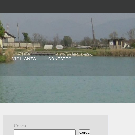
VIGILANZA
CONTATTO
Cerca
Cerca