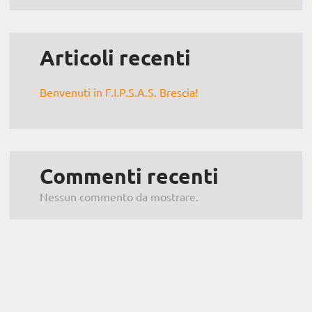
Articoli recenti
Benvenuti in F.I.P.S.A.S. Brescia!
Commenti recenti
Nessun commento da mostrare.