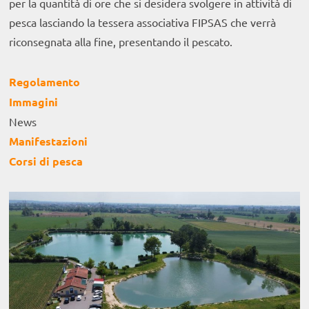
per la quantità di ore che si desidera svolgere in attività di
pesca lasciando la tessera associativa FIPSAS che verrà
riconsegnata alla fine, presentando il pescato.
Regolamento
Immagini
News
Manifestazioni
Corsi di pesca