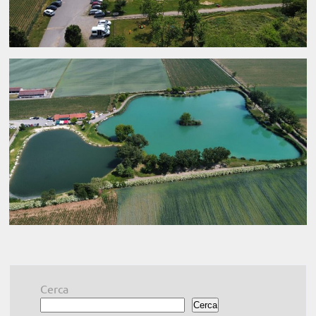
Cerca
Cerca